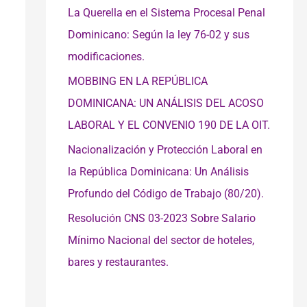
La Querella en el Sistema Procesal Penal
Dominicano: Según la ley 76-02 y sus
modificaciones.
MOBBING EN LA REPÚBLICA
DOMINICANA: UN ANÁLISIS DEL ACOSO
LABORAL Y EL CONVENIO 190 DE LA OIT.
Nacionalización y Protección Laboral en
la República Dominicana: Un Análisis
Profundo del Código de Trabajo (80/20).
Resolución CNS 03-2023 Sobre Salario
Mínimo Nacional del sector de hoteles,
bares y restaurantes.