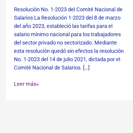
Resolución No. 1-2023 del Comité Nacional de
Salarios La Resolución 1-2023 del 8 de marzo
del año 2023, estableció las tarifas para el
salario mínimo nacional para los trabajadores
del sector privado no sectorizado. Mediante
esta resolución quedó sin efectos la resolución
No. 1-2023 del 14 de julio 2021, dictada por el
Comité Nacional de Salarios. […]
Leer más»