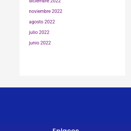
diciembre 2022
noviembre 2022
agosto 2022
julio 2022
junio 2022
Enlaces