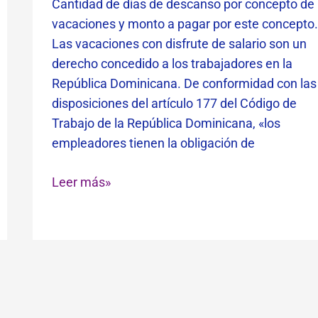
Cantidad de días de descanso por concepto de
vacaciones y monto a pagar por este concepto
Las vacaciones con disfrute de salario son un
derecho concedido a los trabajadores en la
República Dominicana. De conformidad con las
disposiciones del artículo 177 del Código de
Trabajo de la República Dominicana, «los
empleadores tienen la obligación de
Leer más»