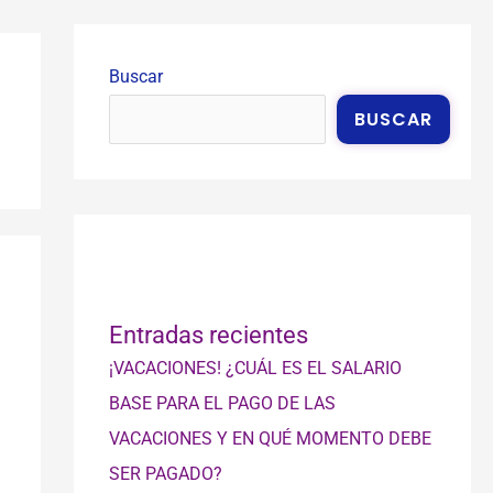
Buscar
BUSCAR
Entradas recientes
¡VACACIONES! ¿CUÁL ES EL SALARIO
BASE PARA EL PAGO DE LAS
VACACIONES Y EN QUÉ MOMENTO DEBE
SER PAGADO?