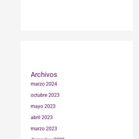
Archivos
marzo 2024
octubre 2023
mayo 2023
abril 2023
marzo 2023