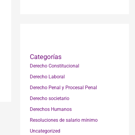
.
Categorías
Derecho Constitucional
Derecho Laboral
Derecho Penal y Procesal Penal
Derecho societario
Derechos Humanos
Resoluciones de salario mínimo
Uncategorized