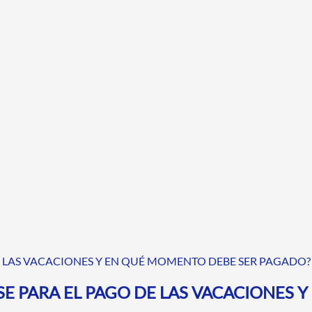
DE LAS VACACIONES Y EN QUÉ MOMENTO DEBE SER PAGADO?
ASE PARA EL PAGO DE LAS VACACIONES