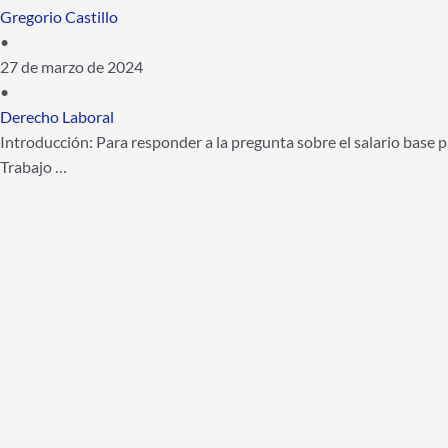
Gregorio Castillo
•
27 de marzo de 2024
•
Derecho Laboral
Introducción: Para responder a la pregunta sobre el salario base 
Trabajo …