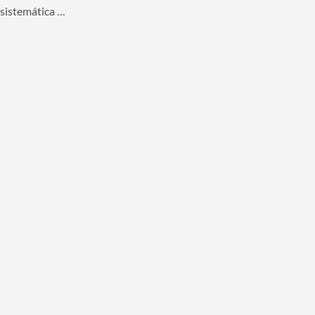
sistemática …