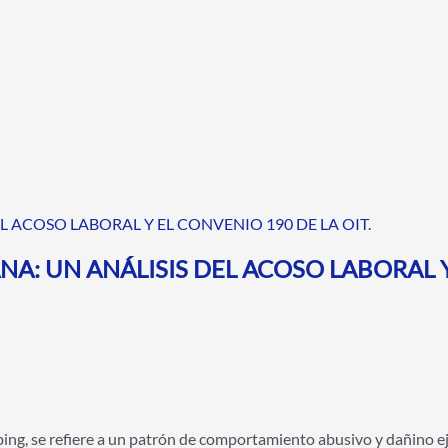
 ACOSO LABORAL Y EL CONVENIO 190 DE LA OIT.
: UN ANÁLISIS DEL ACOSO LABORAL Y 
 se refiere a un patrón de comportamiento abusivo y dañino eje