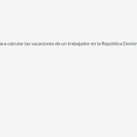
para calcular las vacaciones de un trabajador en la República Domi