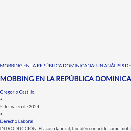
MOBBING EN LA REPÚBLICA DOMINICANA: UN ANÁLISIS DEL
MOBBING EN LA REPÚBLICA DOMINICANA
Gregorio Castillo
•
5 de marzo de 2024
•
Derecho Laboral
INTRODUCCIÓN: El acoso laboral, también conocido como mobbing,