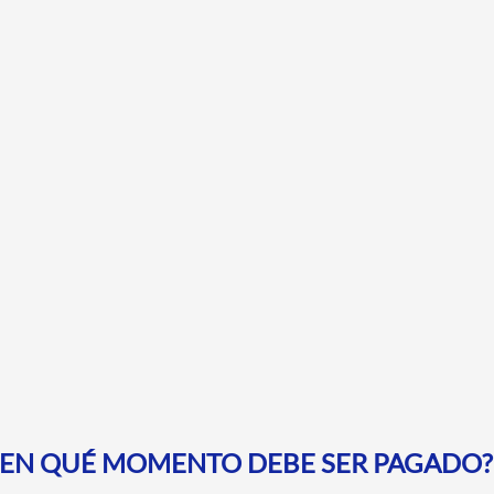
 Y EN QUÉ MOMENTO DEBE SER PAGADO?