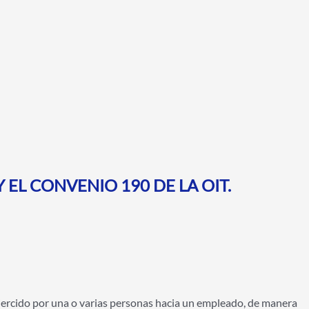
EL CONVENIO 190 DE LA OIT.
rcido por una o varias personas hacia un empleado, de manera