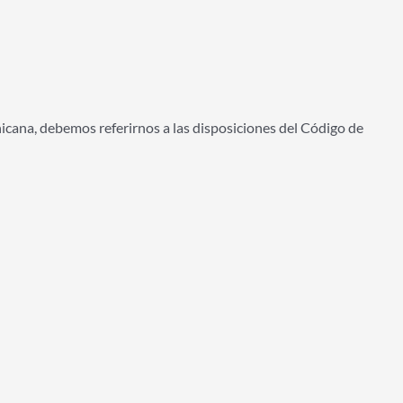
nicana, debemos referirnos a las disposiciones del Código de