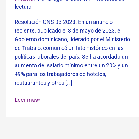
lectura
Resolución CNS 03-2023. En un anuncio
reciente, publicado el 3 de mayo de 2023, el
Gobierno dominicano, liderado por el Ministerio
de Trabajo, comunicó un hito histórico en las
políticas laborales del país. Se ha acordado un
aumento del salario mínimo entre un 20% y un
49% para los trabajadores de hoteles,
restaurantes y otros […]
Leer más»