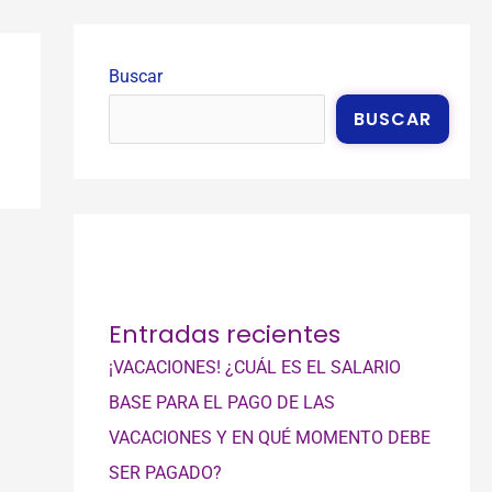
Buscar
BUSCAR
Entradas recientes
¡VACACIONES! ¿CUÁL ES EL SALARIO
BASE PARA EL PAGO DE LAS
VACACIONES Y EN QUÉ MOMENTO DEBE
SER PAGADO?