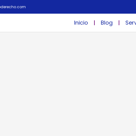
oderecho.com
Inicio
Blog
Ser