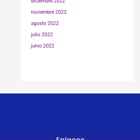
diciembre 2022
noviembre 2022
agosto 2022
julio 2022
junio 2022
Enlaces