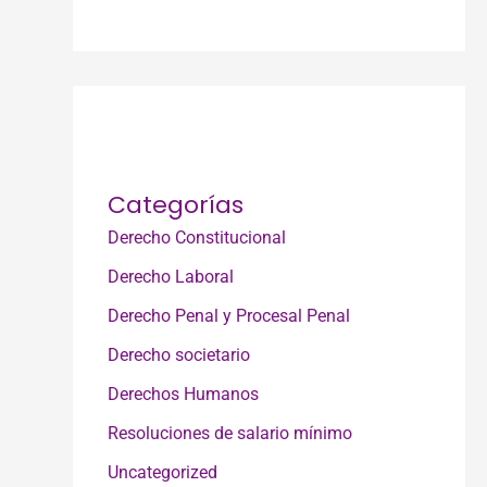
Categorías
Derecho Constitucional
Derecho Laboral
Derecho Penal y Procesal Penal
Derecho societario
Derechos Humanos
Resoluciones de salario mínimo
Uncategorized