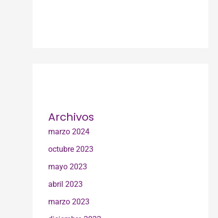
Archivos
marzo 2024
octubre 2023
mayo 2023
abril 2023
marzo 2023