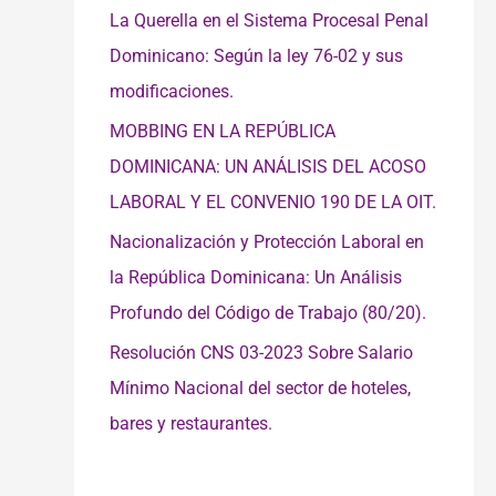
La Querella en el Sistema Procesal Penal
Dominicano: Según la ley 76-02 y sus
modificaciones.
MOBBING EN LA REPÚBLICA
DOMINICANA: UN ANÁLISIS DEL ACOSO
LABORAL Y EL CONVENIO 190 DE LA OIT.
Nacionalización y Protección Laboral en
la República Dominicana: Un Análisis
Profundo del Código de Trabajo (80/20).
Resolución CNS 03-2023 Sobre Salario
Mínimo Nacional del sector de hoteles,
bares y restaurantes.